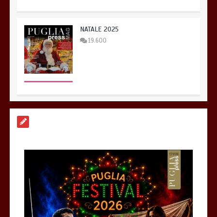
NATALE 2025
19.600