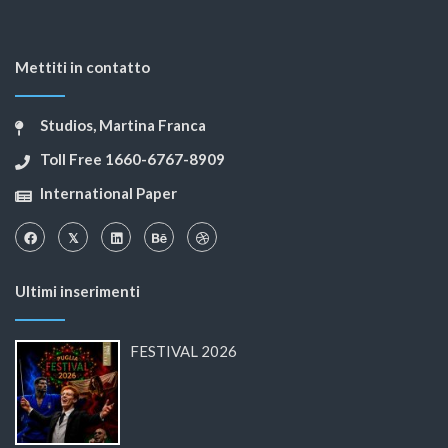
Mettiti in contatto
Studios, Martina Franca
Toll Free 1660-6767-8909
International Paper
Ultimi inserimenti
FESTIVAL 2026