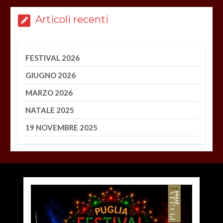
Articoli recenti
FESTIVAL 2026
GIUGNO 2026
MARZO 2026
NATALE 2025
19 NOVEMBRE 2025