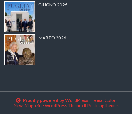
GIUGNO 2026
MARZO 2026
Proudly powered by WordPress
|
Tema:
Color
NewsMagazine WordPress Theme
di
Postmagthemes