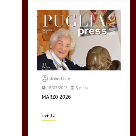
di
direttore
18/03/2026
5 mesi
MARZO 2026
rivista