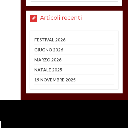
Articoli recenti
FESTIVAL 2026
GIUGNO 2026
MARZO 2026
NATALE 2025
19 NOVEMBRE 2025