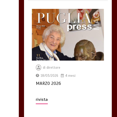
di
direttore
18/03/2026
4 mesi
MARZO 2026
rivista