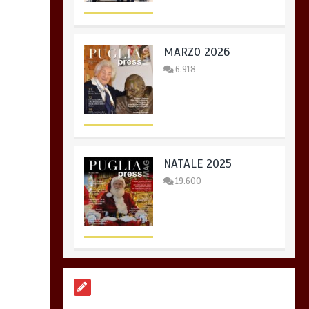
MARZO 2026
6.918
NATALE 2025
19.600