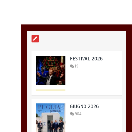
FESTIVAL 2026
19
GIUGNO 2026
904