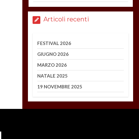
Articoli recenti
FESTIVAL 2026
GIUGNO 2026
MARZO 2026
NATALE 2025
19 NOVEMBRE 2025