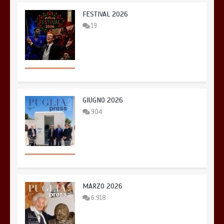
FESTIVAL 2026
19
GIUGNO 2026
904
MARZO 2026
6.918