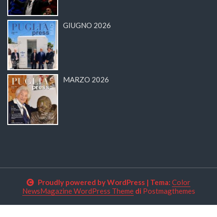
GIUGNO 2026
MARZO 2026
Proudly powered by WordPress
|
Tema:
Color
NewsMagazine WordPress Theme
di
Postmagthemes