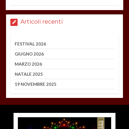
Articoli recenti
FESTIVAL 2026
GIUGNO 2026
MARZO 2026
NATALE 2025
19 NOVEMBRE 2025