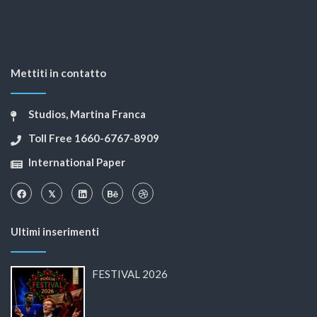
Mettiti in contatto
Studios, Martina Franca
Toll Free 1660-6767-8909
International Paper
Ultimi inserimenti
FESTIVAL 2026