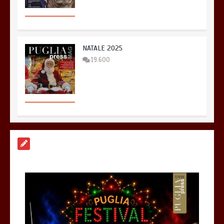
NATALE 2025
19.600