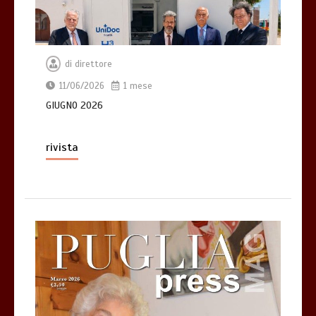
di
direttore
11/06/2026
1 mese
GIUGNO 2026
rivista