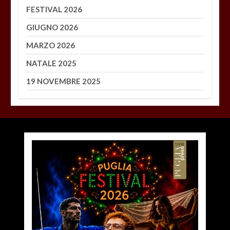
FESTIVAL 2026
GIUGNO 2026
MARZO 2026
NATALE 2025
19 NOVEMBRE 2025