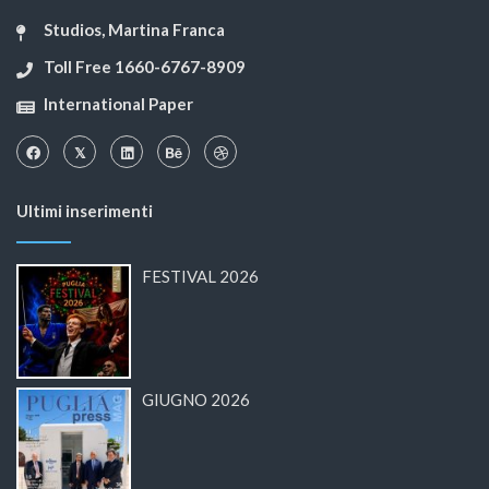
Studios, Martina Franca
Toll Free 1660-6767-8909
International Paper
Ultimi inserimenti
FESTIVAL 2026
GIUGNO 2026