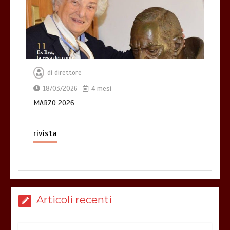
di
direttore
18/03/2026
4 mesi
MARZO 2026
rivista
Articoli recenti