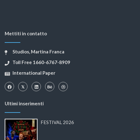
Mettiti in contatto
Studios, Martina Franca
Toll Free 1660-6767-8909
International Paper
Ultimi inserimenti
FESTIVAL 2026