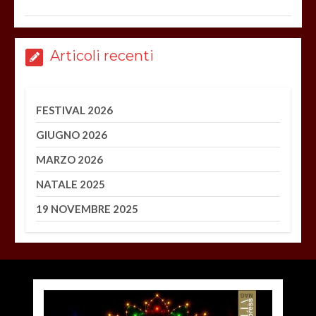
Articoli recenti
FESTIVAL 2026
GIUGNO 2026
MARZO 2026
NATALE 2025
19 NOVEMBRE 2025