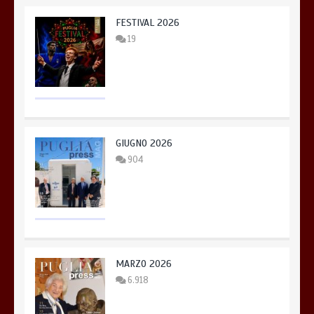
FESTIVAL 2026
19
GIUGNO 2026
904
MARZO 2026
6.918