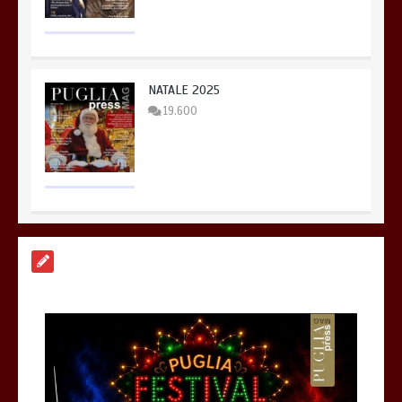
NATALE 2025
19.600