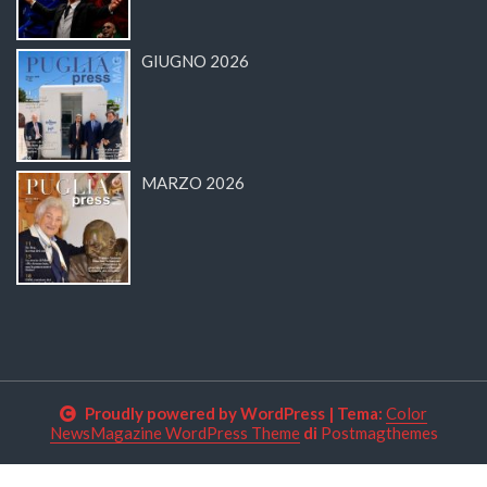
GIUGNO 2026
MARZO 2026
Proudly powered by WordPress
|
Tema:
Color
NewsMagazine WordPress Theme
di
Postmagthemes