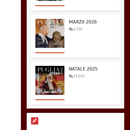
MARZO 2026
6.918
NATALE 2025
19.600