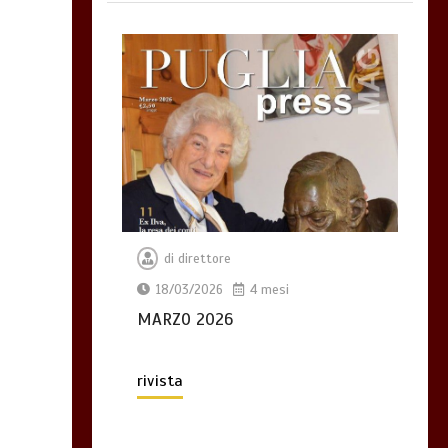
di
direttore
18/03/2026
4 mesi
MARZO 2026
rivista