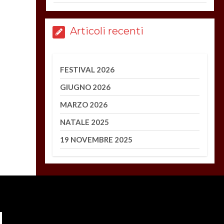
Articoli recenti
FESTIVAL 2026
GIUGNO 2026
MARZO 2026
NATALE 2025
19 NOVEMBRE 2025