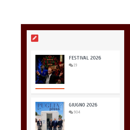
FESTIVAL 2026
19
GIUGNO 2026
904