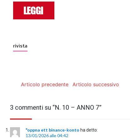
rivista
Articolo precedente
Articolo successivo
3 commenti su “
N. 10 – ANNO 7
”
"oppna ett binance-konto
ha detto:
13/01/2026 alle 04:42