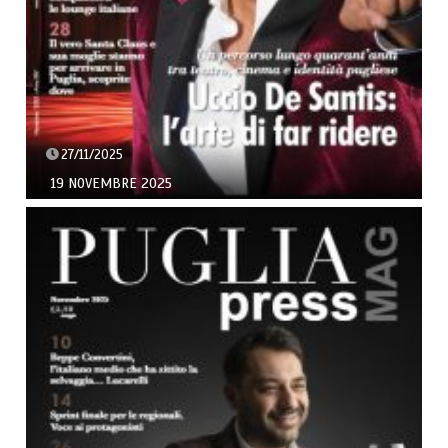
27/11/2025
19 NOVEMBRE 2025