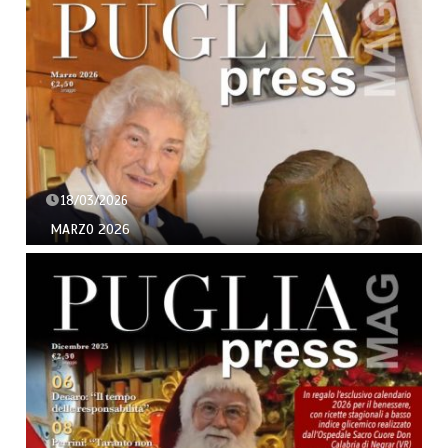
18/03/2026
MARZO 2026