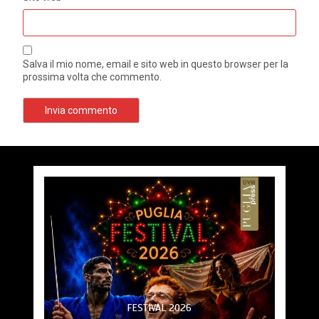
Salva il mio nome, email e sito web in questo browser per la
prossima volta che commento.
FESTIVAL 2026