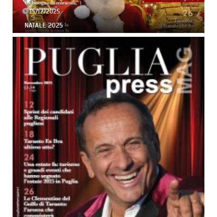
15/12/2025
NATALE 2025