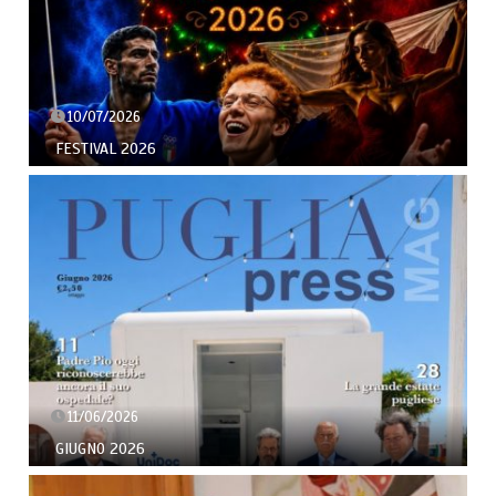
10/07/2026
FESTIVAL 2026
11/06/2026
GIUGNO 2026