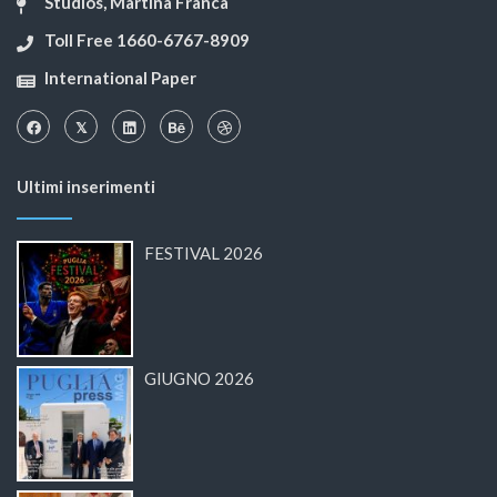
Studios, Martina Franca
Toll Free 1660-6767-8909
International Paper
Ultimi inserimenti
FESTIVAL 2026
GIUGNO 2026