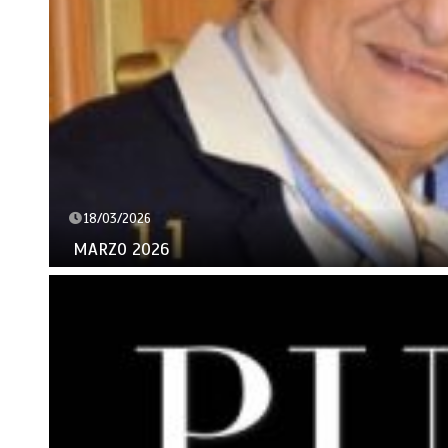
18/03/2026
MARZO 2026