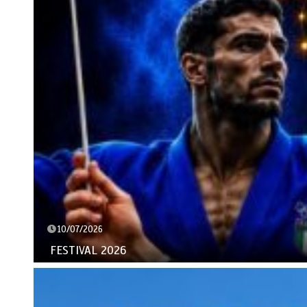
10/07/2026
FESTIVAL 2026