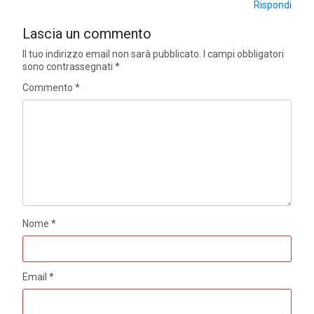
Rispondi
Lascia un commento
Il tuo indirizzo email non sarà pubblicato.
I campi obbligatori
sono contrassegnati
*
Commento
*
Nome
*
Email
*