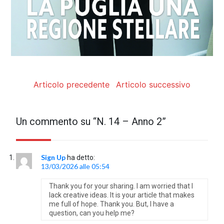
Articolo precedente
Articolo successivo
Un commento su “
N. 14 – Anno 2
”
Sign Up
ha detto:
13/03/2026 alle 05:54
Thank you for your sharing. I am worried that I
lack creative ideas. It is your article that makes
me full of hope. Thank you. But, I have a
question, can you help me?