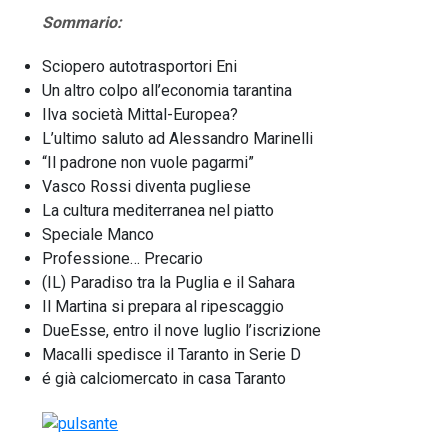
Sommario:
Sciopero autotrasportori Eni
Un altro colpo all’economia tarantina
Ilva società Mittal-Europea?
L’ultimo saluto ad Alessandro Marinelli
“Il padrone non vuole pagarmi”
Vasco Rossi diventa pugliese
La cultura mediterranea nel piatto
Speciale Manco
Professione… Precario
(IL) Paradiso tra la Puglia e il Sahara
Il Martina si prepara al ripescaggio
DueEsse, entro il nove luglio l’iscrizione
Macalli spedisce il Taranto in Serie D
é già calciomercato in casa Taranto