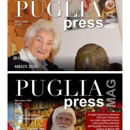
18/03/2026
MARZO 2026