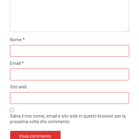
Nome
*
Email
*
Sito web
Salva il mio nome, email e sito web in questo browser per la
prossima volta che commento.