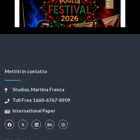
Mettiti in contatto
Studios, Martina Franca
Toll Free 1660-6767-8909
International Paper