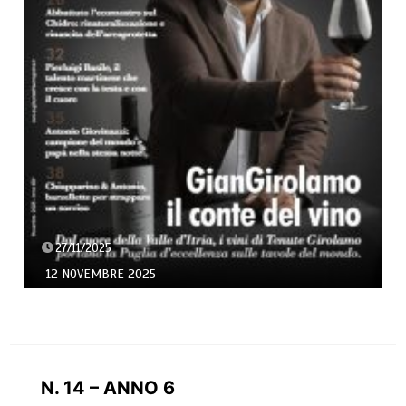
27/11/2025
12 NOVEMBRE 2025
N. 14 – ANNO 6