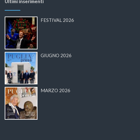
Ultimi inserimenti
FESTIVAL 2026
GIUGNO 2026
MARZO 2026