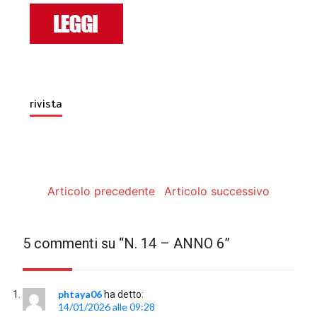
rivista
Articolo precedente
Articolo successivo
5 commenti su “
N. 14 – ANNO 6
”
phtaya06
ha detto:
14/01/2026 alle 09:28