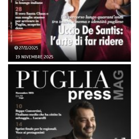
27/11/2025
19 NOVEMBRE 2025