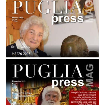
18/03/2026
MARZO 2026