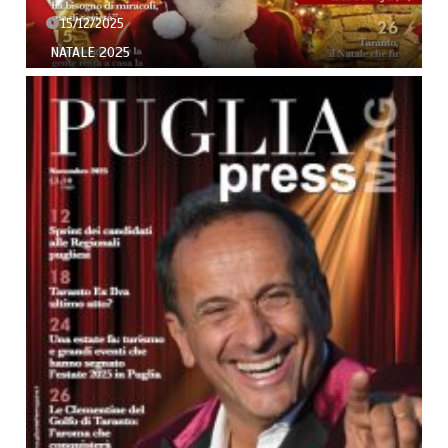
15/12/2025
NATALE 2025