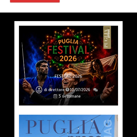
FESTIVAL 2026
di
direttore
10/07/2026
3 settimane