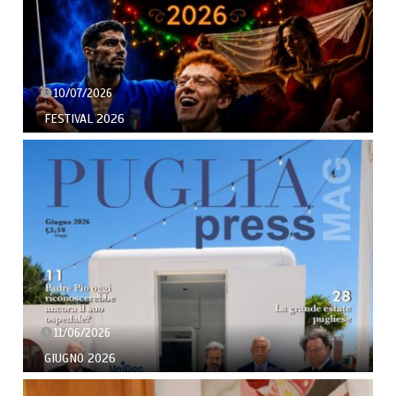
10/07/2026
FESTIVAL 2026
11/06/2026
GIUGNO 2026