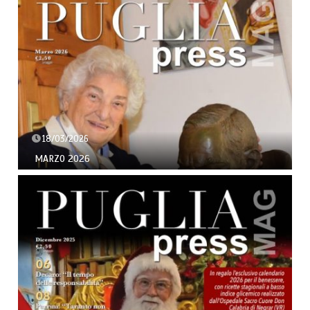
18/03/2026
MARZO 2026