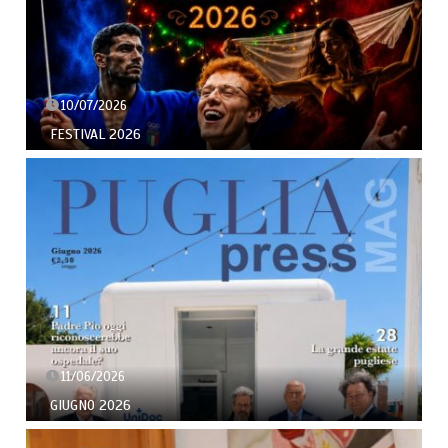
10/07/2026
FESTIVAL 2026
11/06/2026
GIUGNO 2026