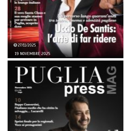
27/11/2025
19 NOVEMBRE 2025