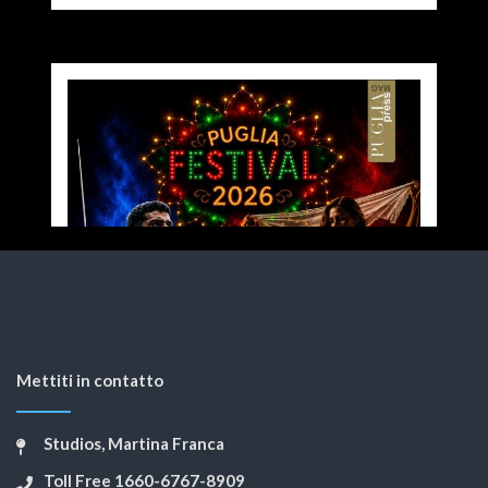
Mettiti in contatto
Studios, Martina Franca
Toll Free 1660-6767-8909