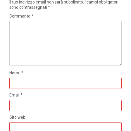
Il tuo indirizzo email non sarà pubblicato.
I campi obbligatori
sono contrassegnati
*
Commento
*
Nome
*
Email
*
Sito web