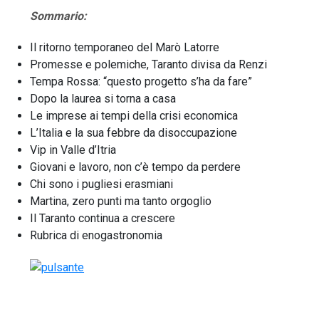
Sommario:
Il ritorno temporaneo del Marò Latorre
Promesse e polemiche, Taranto divisa da Renzi
Tempa Rossa: “questo progetto s’ha da fare”
Dopo la laurea si torna a casa
Le imprese ai tempi della crisi economica
L’Italia e la sua febbre da disoccupazione
Vip in Valle d’Itria
Giovani e lavoro, non c’è tempo da perdere
Chi sono i pugliesi erasmiani
Martina, zero punti ma tanto orgoglio
Il Taranto continua a crescere
Rubrica di enogastronomia