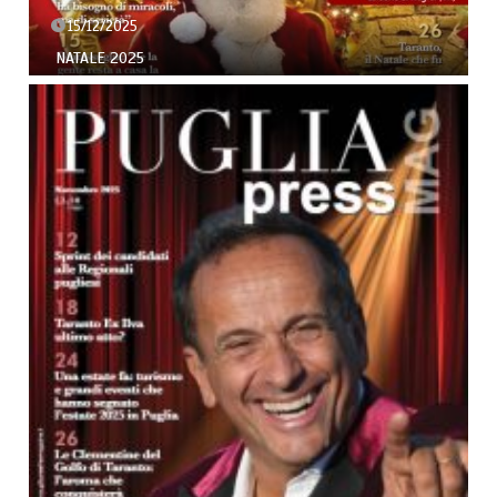
15/12/2025
NATALE 2025