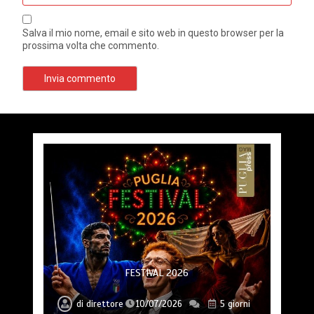
Salva il mio nome, email e sito web in questo browser per la
prossima volta che commento.
FESTIVAL 2026
di
direttore
10/07/2026
5 giorni