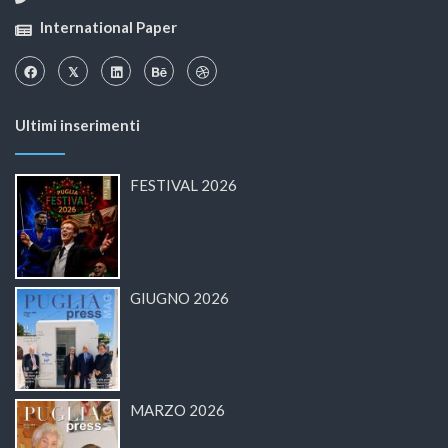
International Paper
Ultimi inserimenti
FESTIVAL 2026
GIUGNO 2026
MARZO 2026