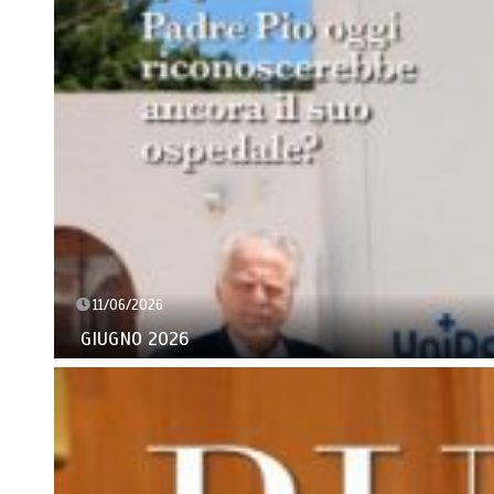
11/06/2026
GIUGNO 2026