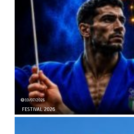
10/07/2026
FESTIVAL 2026