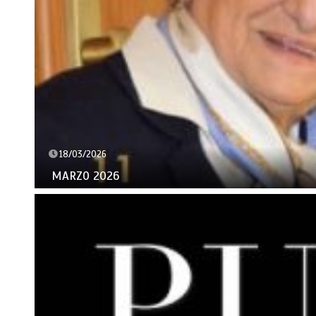
18/03/2026
MARZO 2026