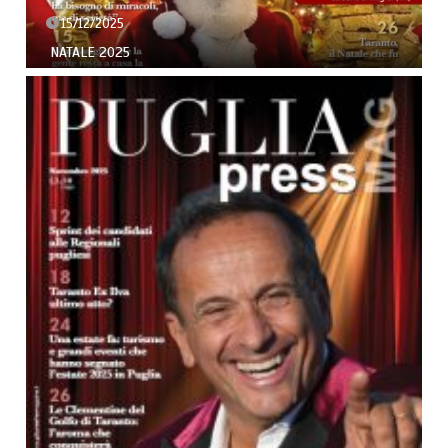
15/12/2025
NATALE 2025