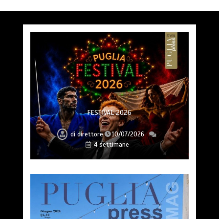
FESTIVAL 2026
di
direttore
10/07/2026
4 settimane