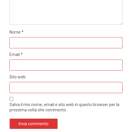
Nome
*
Email
*
Sito web
Salva il mio nome, email e sito web in questo browser per la
prossima volta che commento.