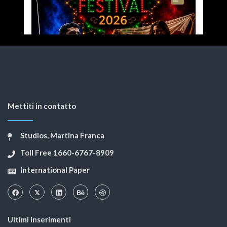
Mettiti in contatto
Studios, Martina Franca
Toll Free 1660-6767-8909
International Paper
Ultimi inserimenti