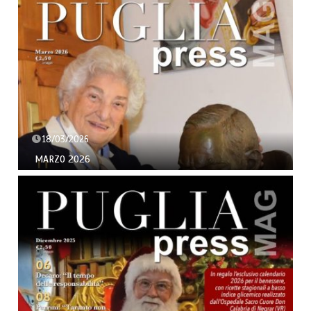
18/03/2026
MARZO 2026