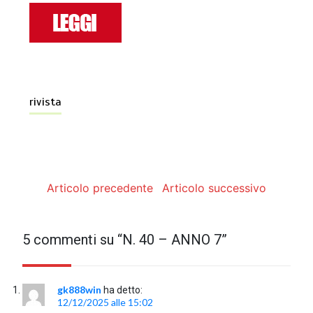
rivista
Articolo precedente
Articolo successivo
5 commenti su “
N. 40 – ANNO 7
”
gk888win
ha detto:
12/12/2025 alle 15:02