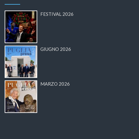
FESTIVAL 2026
GIUGNO 2026
MARZO 2026