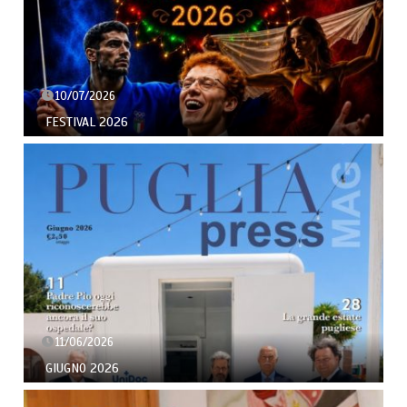
10/07/2026
FESTIVAL 2026
11/06/2026
GIUGNO 2026