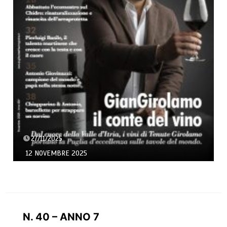
27/11/2025
12 NOVEMBRE 2025
N. 40 – ANNO 7