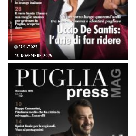
27/11/2025
19 NOVEMBRE 2025