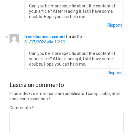
Can you be more specific about the content of
your article? After reading it, I still have some
doubts. Hope you can help me.
Rispondi
free binance account
ha detto:
31/07/2026 alle 10:20
Can you be more specific about the content of
your article? After reading it, I still have some
doubts. Hope you can help me.
Rispondi
Lascia un commento
Il tuo indirizzo email non sarà pubblicato.
I campi obbligatori
sono contrassegnati
*
Commento
*